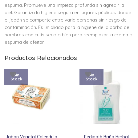
espuma. Promueve una limpieza profunda sin agredir la
piel. Garantiza la higiene segura en lugares públicos donde
el jabón se comparte entre varia personas sin riesgo de
contaminación. Es un aliado para la higiene de la barba de
hombres con cutis seco o bien para reemplazar la crema o
espuma de afeitar.
Productos Relacionados
Sin
Sin
Stock
Stock
Jabon Vegetal Calendula
Pedibath Baño Herbal