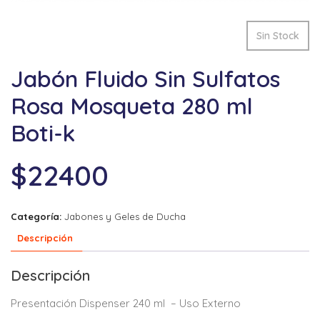
Sin Stock
Jabón Fluido Sin Sulfatos
Rosa Mosqueta 280 ml
Boti-k
$
22400
Categoría:
Jabones y Geles de Ducha
Descripción
Descripción
Presentación Dispenser 240 ml – Uso Externo