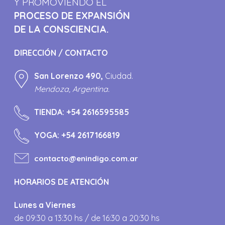
Y PROMOVIENDO EL
PROCESO DE EXPANSIÓN
DE LA CONSCIENCIA.
DIRECCIÓN / CONTACTO
San Lorenzo 490,
Ciudad.
Mendoza, Argentina.
TIENDA:
+54 2616595585
YOGA:
+54 2617166819
contacto@enindigo.com.ar
HORARIOS DE ATENCIÓN
Lunes a Viernes
de 09:30 a 13:30 hs / de 16:30 a 20:30 hs