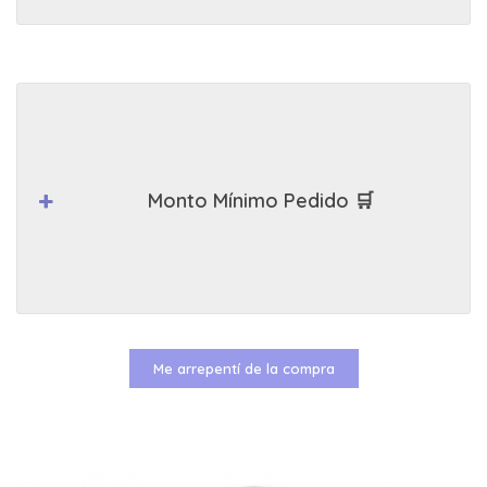
Monto Mínimo Pedido 🛒
Me arrepentí de la compra