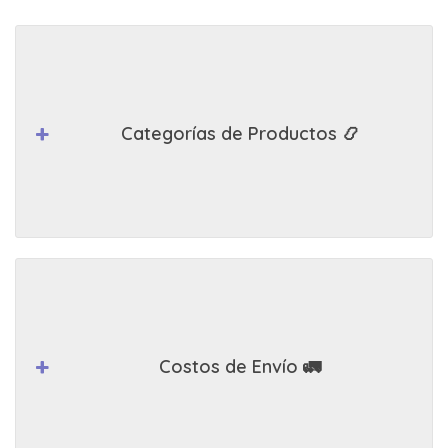
Categorías de Productos 📿
Costos de Envío 🚛