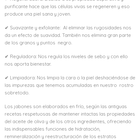
purificante hace que las células vivas se regeneren y eso
produce una piel sana y joven.
✔ Suavizante y exfoliante: Al eliminar las rugosidades nos
da un efecto de suavidad. También nos elimina gran parte
de los granos y puntos negro.
✔ Reguladora: Nos regula los niveles de sebo y con ello
nos aporta bienestar.
✔ Limpiadora: Nos limpia la cara o la piel deshaciéndose de
las impurezas que tenemos acumuladas en nuestro rostro
sobretodo.
Los jabones son elaborados en frío, según las antiguas
recetas respetuosas de mantener intactas las propiedades
del aceite de oliva y de los otros ingredientes, ofreciendo
las indispensables funciones de hidratación,
remineralización y reestructuración de los estratos