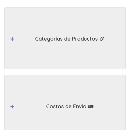
Categorías de Productos 📿
Costos de Envío 🚛