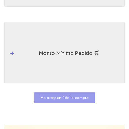
Monto Mínimo Pedido 🛒
Me arrepentí de la compra