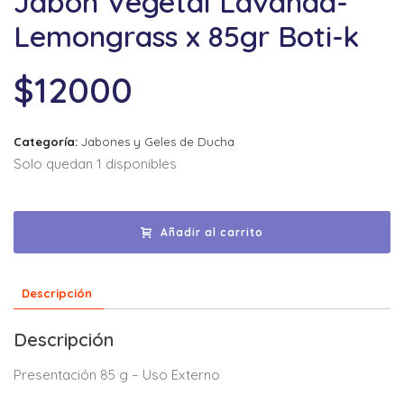
Jabon Vegetal Lavanda-
Lemongrass x 85gr Boti-k
$
12000
Categoría:
Jabones y Geles de Ducha
Solo quedan 1 disponibles
Añadir al carrito
Descripción
Descripción
Presentación 85 g – Uso Externo