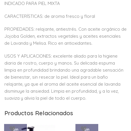
INDICADO PARA PIEL MIXTA
CARACTERÍSTICAS: de aroma fresco y floral
PROPIEDADES: relajante, antiestrés. Con aceite orgánico de
Jojoba Golden, extractos vegetales y aceites esenciales
de Lavanda y Melisa. Rico en antioxidantes.
USOS Y APLICACIONES: excelente aliado para la higiene
diaria de rostro, cuerpo y manos. Su delicada espuma
limpia en profundidad brindando una agradable sensación
de bienestar, sin resecar la piel. Ideal para un baño
relajante, ya que el aroma del aceite esencial de lavanda
disminuye la ansiedad. Limpia en profundidad, y a la vez,
suaviza y alivia la piel de todo el cuerpo.
Productos Relacionados
Sin
Sin