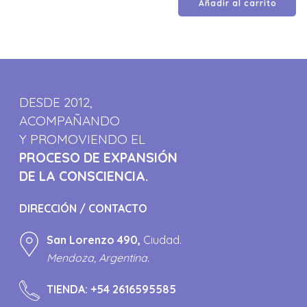
Añadir al carrito
DESDE 2012,
ACOMPAÑANDO
Y PROMOVIENDO EL
PROCESO DE EXPANSIÓN
DE LA CONSCIENCIA.
DIRECCIÓN / CONTACTO
San Lorenzo 490,
Ciudad.
Mendoza, Argentina.
TIENDA:
+54 2616595585