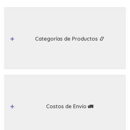
Categorías de Productos 📿
Costos de Envío 🚛