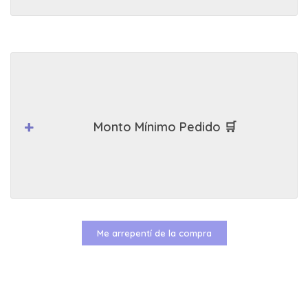
Monto Mínimo Pedido 🛒
Me arrepentí de la compra