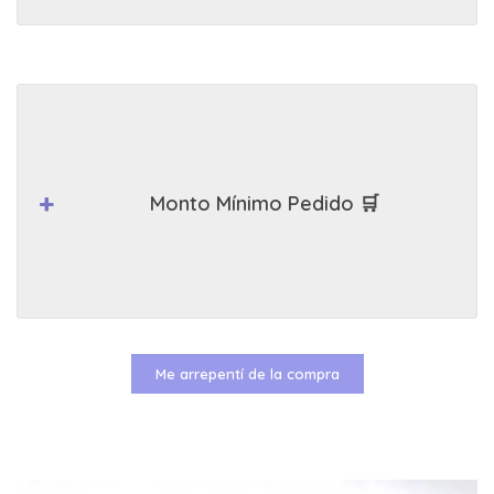
Monto Mínimo Pedido 🛒
Me arrepentí de la compra