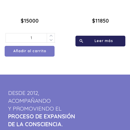
$
15000
$
11850
Leer más
Añadir al carrito
DESDE 2012,
ACOMPAÑANDO
Y PROMOVIENDO EL
PROCESO DE EXPANSIÓN
DE LA CONSCIENCIA.