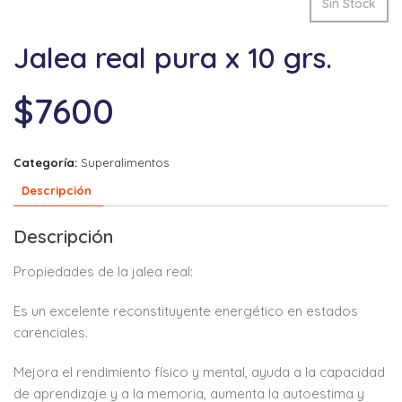
Sin Stock
Jalea real pura x 10 grs.
$
7600
Categoría:
Superalimentos
Descripción
Descripción
Propiedades de la jalea real:
Es un excelente reconstituyente energético en estados
carenciales.
Mejora el rendimiento físico y mental, ayuda a la capacidad
de aprendizaje y a la memoria, aumenta la autoestima y