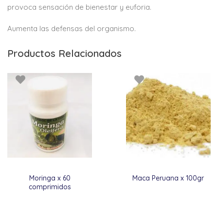
provoca sensación de bienestar y euforia.
Aumenta las defensas del organismo.
Productos Relacionados
Moringa x 60
Maca Peruana x 100gr
comprimidos