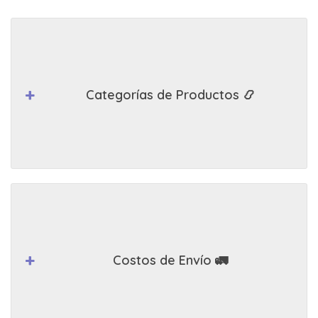
Categorías de Productos 📿
Costos de Envío 🚛