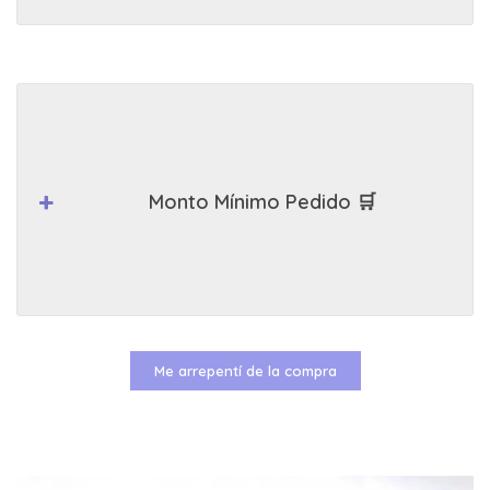
Monto Mínimo Pedido 🛒
Me arrepentí de la compra