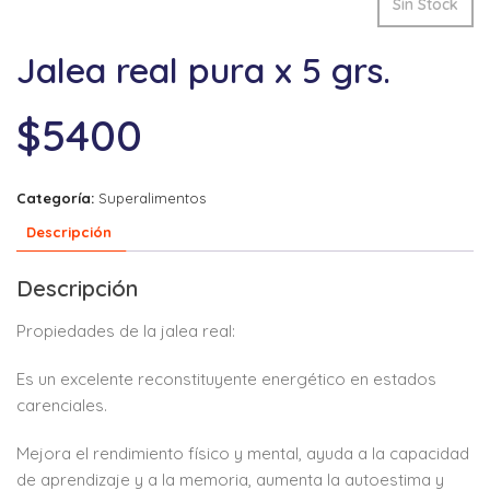
Sin Stock
Jalea real pura x 5 grs.
$
5400
Categoría:
Superalimentos
Descripción
Descripción
Propiedades de la jalea real:
Es un excelente reconstituyente energético en estados
carenciales.
Mejora el rendimiento físico y mental, ayuda a la capacidad
de aprendizaje y a la memoria, aumenta la autoestima y