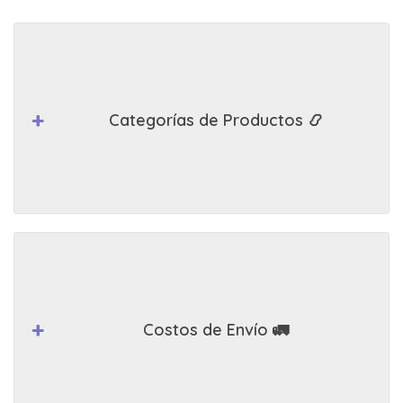
Categorías de Productos 📿
Costos de Envío 🚛