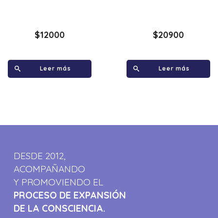
$
12000
$
20900
Leer más
Leer más
DESDE 2012,
ACOMPAÑANDO
Y PROMOVIENDO EL
PROCESO DE EXPANSIÓN
DE LA CONSCIENCIA.