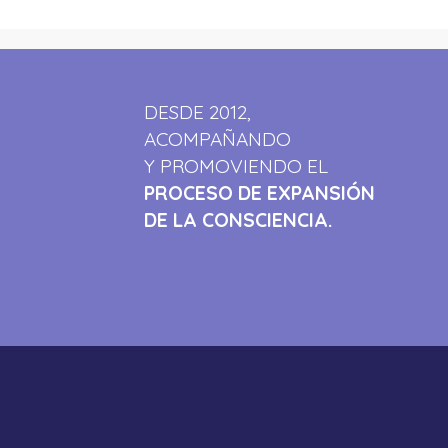
DESDE 2012,
ACOMPAÑANDO
Y PROMOVIENDO EL
PROCESO DE EXPANSIÓN
DE LA CONSCIENCIA.