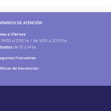
ORARIOS DE ATENCIÓN
nes a Viernes
 09:30 a 13:30 hs / de 16:30 a 20:30 hs
ábados
de 10 a 14 hs
eguntas Frecuentes
líticas de Devolución