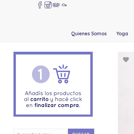
Quienes Somos
Yoga
Buscar