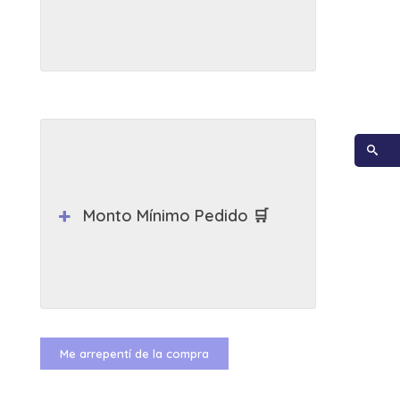
Monto Mínimo Pedido 🛒
Me arrepentí de la compra