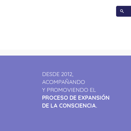
DESDE 2012,
ACOMPAÑANDO
Y PROMOVIENDO EL
PROCESO DE EXPANSIÓN
DE LA CONSCIENCIA.