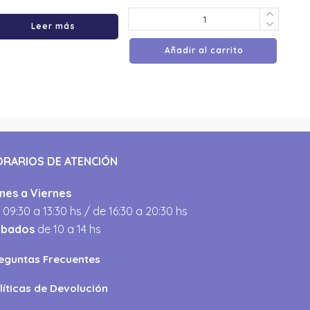
Leer más
Añadir al carrito
ORARIOS DE ATENCIÓN
nes a Viernes
 09:30 a 13:30 hs / de 16:30 a 20:30 hs
ábados
de 10 a 14 hs
eguntas Frecuentes
líticas de Devolución