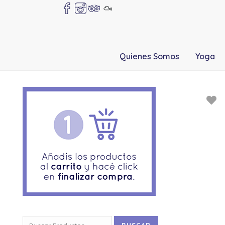
Quienes Somos
Yoga
Buscar