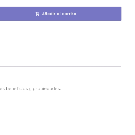
Añadir al carrito
tes beneficios y propiedades: