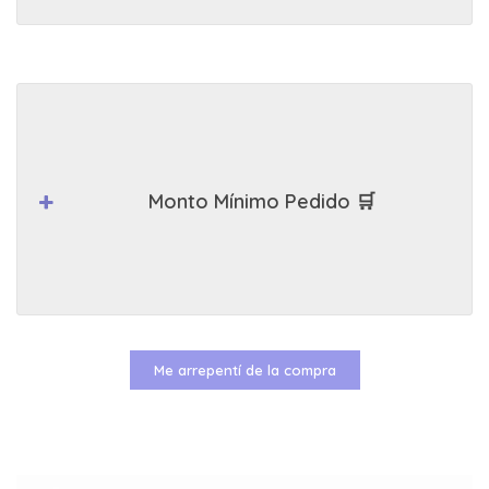
Monto Mínimo Pedido 🛒
Me arrepentí de la compra