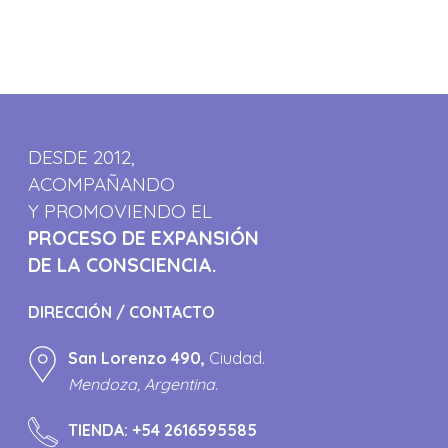
DESDE 2012,
ACOMPAÑANDO
Y PROMOVIENDO EL
PROCESO DE EXPANSIÓN
DE LA CONSCIENCIA.
DIRECCIÓN / CONTACTO
San Lorenzo 490,
Ciudad.
Mendoza, Argentina.
TIENDA:
+54 2616595585