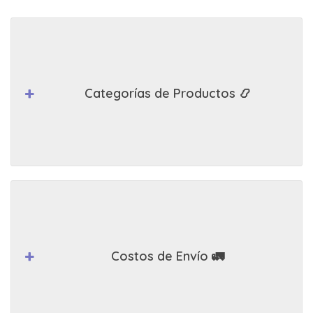
Categorías de Productos 📿
Costos de Envío 🚛