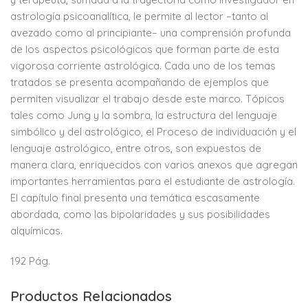
astrología psicoanalítica, le permite al lector –tanto al
avezado como al principiante– una comprensión profunda
de los aspectos psicológicos que forman parte de esta
vigorosa corriente astrológica. Cada uno de los temas
tratados se presenta acompañando de ejemplos que
permiten visualizar el trabajo desde este marco. Tópicos
tales como Jung y la sombra, la estructura del lenguaje
simbólico y del astrológico, el Proceso de individuación y el
lenguaje astrológico, entre otros, son expuestos de
manera clara, enriquecidos con varios anexos que agregan
importantes herramientas para el estudiante de astrología.
El capítulo final presenta una temática escasamente
abordada, como las bipolaridades y sus posibilidades
alquímicas.
192 Pág.
Productos Relacionados