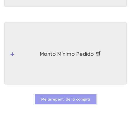
Monto Mínimo Pedido 🛒
Me arrepentí de la compra