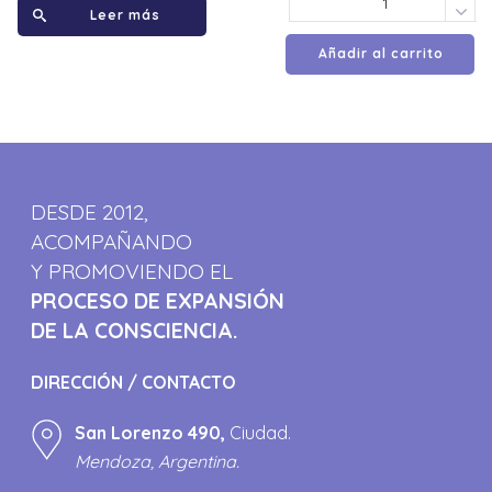
Leer más
Añadir al carrito
DESDE 2012,
ACOMPAÑANDO
Y PROMOVIENDO EL
PROCESO DE EXPANSIÓN
DE LA CONSCIENCIA.
DIRECCIÓN / CONTACTO
San Lorenzo 490,
Ciudad.
Mendoza, Argentina.