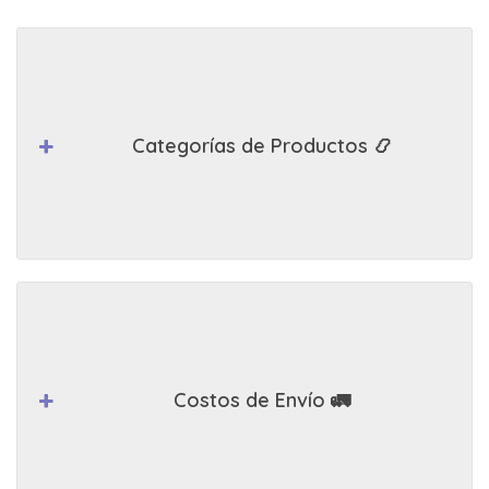
Categorías de Productos 📿
Costos de Envío 🚛