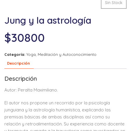
Sin Stock
Jung y la astrología
$
30800
Categoría:
Yoga, Meditación y Autoconocimiento
Descripción
Descripción
Autor: Peralta Maximiliano.
El autor nos propone un recorrido por la psicología
junguiana y la astrología humanística, explicando las
premisas básicas de ambas disciplinas así como su
relación y retroalimentación. Su experiencia como docente
y terapeuta, sumada a la trayectoria como investigador en