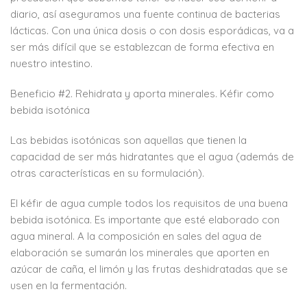
diario, así aseguramos una fuente continua de bacterias
lácticas. Con una única dosis o con dosis esporádicas, va a
ser más difícil que se establezcan de forma efectiva en
nuestro intestino.
Beneficio #2. Rehidrata y aporta minerales. Kéfir como
bebida isotónica
Las bebidas isotónicas son aquellas que tienen la
capacidad de ser más hidratantes que el agua (además de
otras características en su formulación).
El kéfir de agua cumple todos los requisitos de una buena
bebida isotónica. Es importante que esté elaborado con
agua mineral. A la composición en sales del agua de
elaboración se sumarán los minerales que aporten en
azúcar de caña, el limón y las frutas deshidratadas que se
usen en la fermentación.