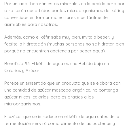
Por un lado liberarán estos minerales en la bebida pero por
otro serán absorbidos por los microorganismos del kéfir y
convertidos en formar moleculares más fácilmente
asimilables para nosotros.
Además, como el kéfir sabe muy bien, invita a beber, y
facilita la hidratación (muchas personas no se hidratan bien
porqué no encuentran apetencia por beber agua).
Beneficio #3. El kéfir de agua es una Bebida baja en
Calorías y Azúcar
Parece un sinsentido que un producto que se elabora con
una cantidad de azúcar mascabo orgánica, no contenga
azúcar ni casi calorías, pero es gracias a los
microorganismos.
El azúcar que se introduce en el kéfir de agua antes de la
fermentación servirá como alimento de las bacterias y