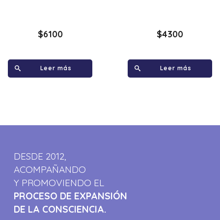
$
6100
$
4300
Leer más
Leer más
DESDE 2012,
ACOMPAÑANDO
Y PROMOVIENDO EL
PROCESO DE EXPANSIÓN
DE LA CONSCIENCIA.