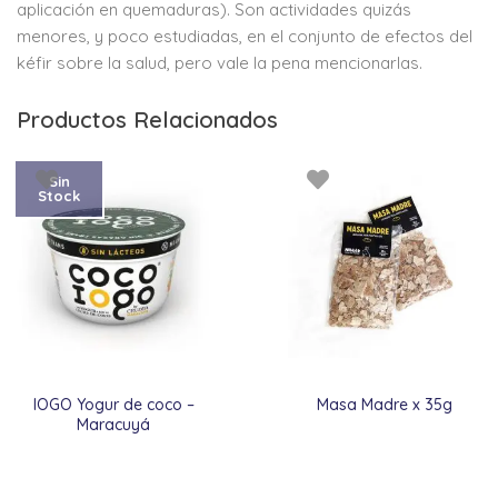
aplicación en quemaduras). Son actividades quizás
menores, y poco estudiadas, en el conjunto de efectos del
kéfir sobre la salud, pero vale la pena mencionarlas.
Productos Relacionados
Sin
Stock
IOGO Yogur de coco –
Masa Madre x 35g
Maracuyá