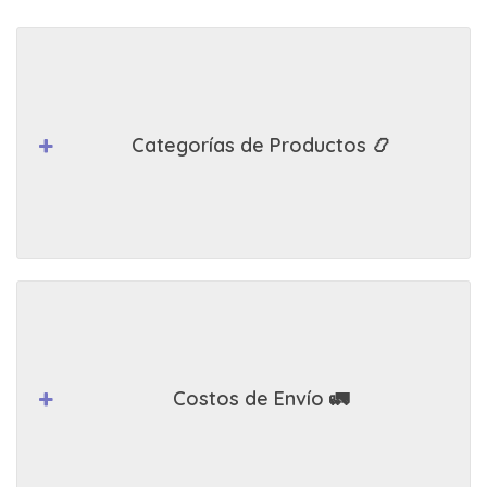
Categorías de Productos 📿
Costos de Envío 🚛