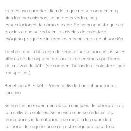
Esta es una característica de la que no se conocen muy
bien los mecanismos, se ha observado y hay
especulaciones de cómo sucede. Se ha propuesto que es
gracias a que se reducen los niveles de colesterol
exógeno porqué se inhiben los mecanismos de absorción.
También que la bilis deja de reabsorberse porqué las sales
biliares se deconjugan por acción de enzimas que liberan
los cultivos de kéfir (se rompen liberando el colesterol que
transportan).
Beneficio #8. El kéfir Posee actividad antiinflamatoria y
curativa
Se han hecho experimentos con animales de laboratorio y
con cultivos celulares. Se ha visto que se reducen los
marcadores inflamatorios y se mejora la capacidad
corporal de regenerarse (en este segundo caso tras