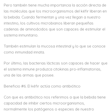
Pero también tiene mucha importancia la acción directa de
las moléculas que los microorganismos del kéfir liberan en
la bebida. Cuando fermentan y una vez llegan a nuestro
intestino, los cultivos microbianos liberan pequeñas
cadenas de aminoácidos que son capaces de estimular el
sistema inmunitario.
También estimulan la mucosa intestinal y lo que se conoce
como inmunidad innata.
Por último, las bacterias lácticas son capaces de hacer que
el sistema inmune produzca citokinas pro-inflamatorias,
una de las armas que posee.
Beneficio #6. El kéfir actúa como antibiótico
Con que es antibiótico nos referimos a que la bebida tiene
capacidad de inhibir ciertos microorganismos,
normalmente los patógenos o especies de nuestro