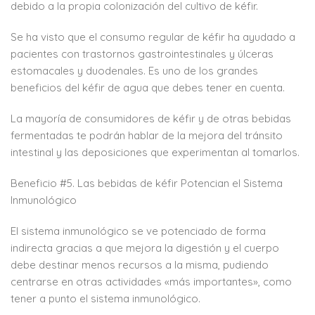
debido a la propia colonización del cultivo de kéfir.
Se ha visto que el consumo regular de kéfir ha ayudado a
pacientes con trastornos gastrointestinales y úlceras
estomacales y duodenales. Es uno de los grandes
beneficios del kéfir de agua que debes tener en cuenta.
La mayoría de consumidores de kéfir y de otras bebidas
fermentadas te podrán hablar de la mejora del tránsito
intestinal y las deposiciones que experimentan al tomarlos.
Beneficio #5. Las bebidas de kéfir Potencian el Sistema
Inmunológico
El sistema inmunológico se ve potenciado de forma
indirecta gracias a que mejora la digestión y el cuerpo
debe destinar menos recursos a la misma, pudiendo
centrarse en otras actividades «más importantes», como
tener a punto el sistema inmunológico.