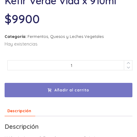
Kefir Verde Vida x 910ml
$
9900
Categoría:
Fermentos, Quesos y Leches Vegetales
Hay existencias
Añadir al carrito
Descripción
Descripción