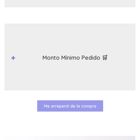
Monto Mínimo Pedido 🛒
Me arrepentí de la compra