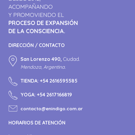
ACOMPAÑANDO
Y PROMOVIENDO EL
PROCESO DE EXPANSIÓN
DE LA CONSCIENCIA.
DIRECCIÓN / CONTACTO
San Lorenzo 490,
Ciudad.
Mendoza, Argentina.
TIENDA:
+54 2616595585
YOGA:
+54 2617166819
contacto@enindigo.com.ar
HORARIOS DE ATENCIÓN