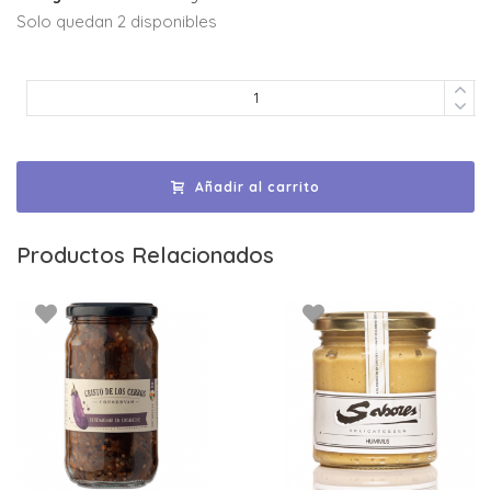
Solo quedan 2 disponibles
Añadir al carrito
Productos Relacionados