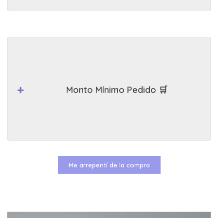
Monto Mínimo Pedido 🛒
Me arrepentí de la compra