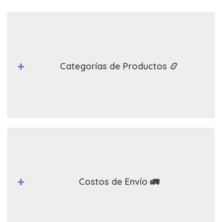
Categorías de Productos 📿
Costos de Envío 🚛