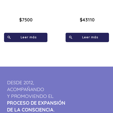
$
7500
$
43110
Leer más
Leer más
DESDE 2012,
ACOMPAÑANDO
Y PROMOVIENDO EL
PROCESO DE EXPANSIÓN
DE LA CONSCIENCIA.