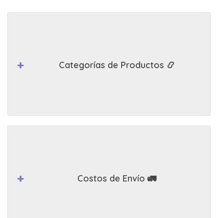
Categorías de Productos 📿
Costos de Envío 🚛