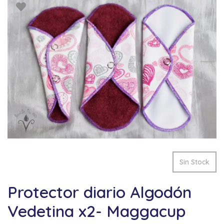
Sin Stock
Protector diario Algodón
Vedetina x2- Maggacup