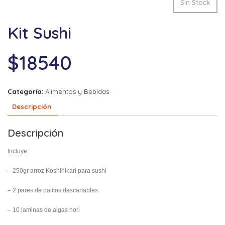
Sin Stock
Kit Sushi
$
18540
Categoría:
Alimentos y Bebidas
Descripción
Descripción
Incluye:
– 250gr arroz Koshihikari para sushi
– 2 pares de palitos descartables
– 10 laminas de algas nori