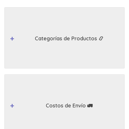
Categorías de Productos 📿
Costos de Envío 🚛