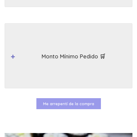
Monto Mínimo Pedido 🛒
Me arrepentí de la compra