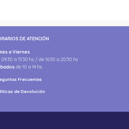
ORARIOS DE ATENCIÓN
nes a Viernes
 09:30 a 13:30 hs / de 16:30 a 20:30 hs
ábados
de 10 a 14 hs
eguntas Frecuentes
líticas de Devolución