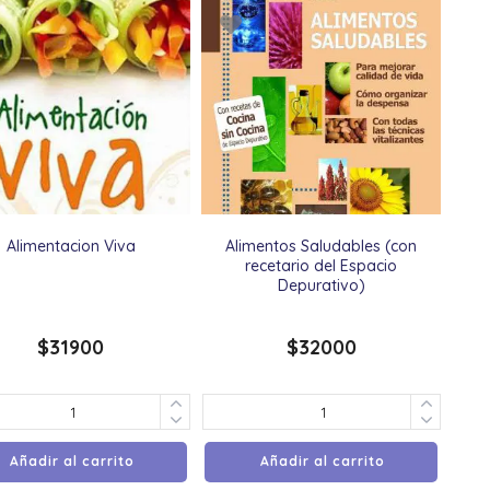
Alimentacion Viva
Alimentos Saludables (con
recetario del Espacio
Depurativo)
$
31900
$
32000
Añadir al carrito
Añadir al carrito