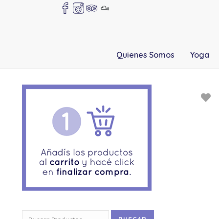
Quienes Somos
Yoga
Buscar