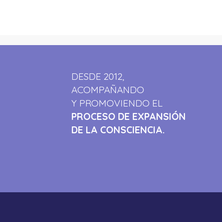
DESDE 2012,
ACOMPAÑANDO
Y PROMOVIENDO EL
PROCESO DE EXPANSIÓN
DE LA CONSCIENCIA.