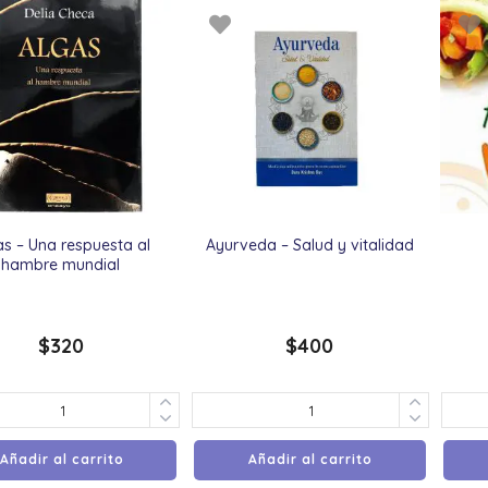
as – Una respuesta al
Ayurveda – Salud y vitalidad
hambre mundial
$
320
$
400
Añadir al carrito
Añadir al carrito