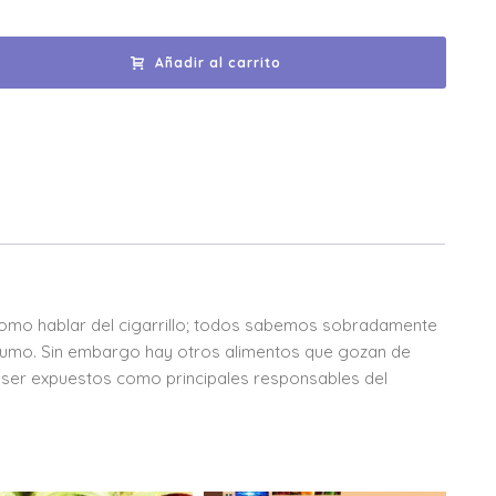
Añadir al carrito
 como hablar del cigarrillo; todos sabemos sobradamente
nsumo. Sin embargo hay otros alimentos que gozan de
 ser expuestos como principales responsables del