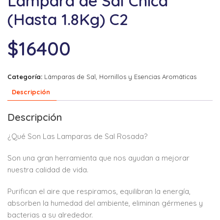
Lampara de Sal Chica
(Hasta 1.8Kg) C2
$
16400
Categoría:
Lámparas de Sal, Hornillos y Esencias Aromáticas
Descripción
Descripción
¿Qué Son Las Lamparas de Sal Rosada?
Son una gran herramienta que nos ayudan a mejorar
nuestra calidad de vida.
Purifican el aire que respiramos, equilibran la energía,
absorben la humedad del ambiente, eliminan gérmenes y
bacterias a su alrededor.