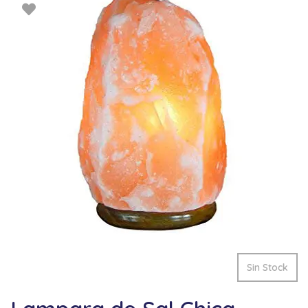
Sin Stock