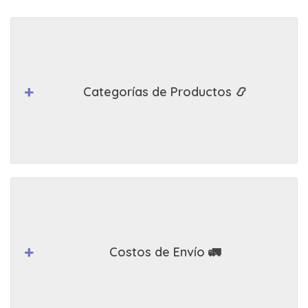
Categorías de Productos 📿
Costos de Envío 🚛