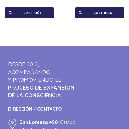
Leer más
Leer más
DESDE 2012,
ACOMPAÑANDO
Y PROMOVIENDO EL
PROCESO DE EXPANSIÓN
DE LA CONSCIENCIA.
DIRECCIÓN / CONTACTO
San Lorenzo 490,
Ciudad.