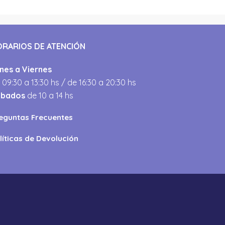
ORARIOS DE ATENCIÓN
nes a Viernes
 09:30 a 13:30 hs / de 16:30 a 20:30 hs
ábados
de 10 a 14 hs
eguntas Frecuentes
líticas de Devolución