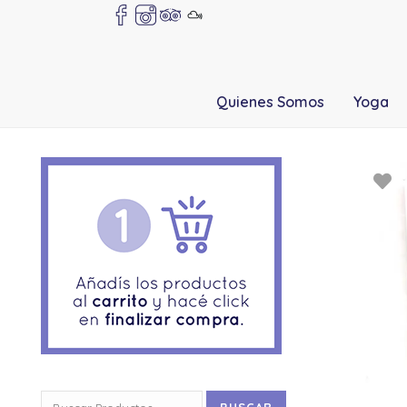
Quienes Somos
Yoga
Buscar