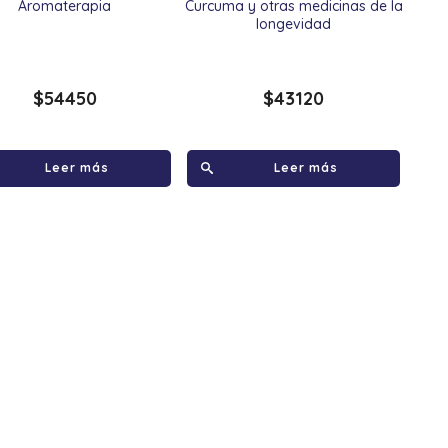
Aromaterapia
Curcuma y otras medicinas de la
longevidad
$
54450
$
43120
Leer más
Leer más