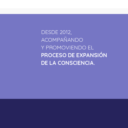
DESDE 2012,
ACOMPAÑANDO
Y PROMOVIENDO EL
PROCESO DE EXPANSIÓN
DE LA CONSCIENCIA.