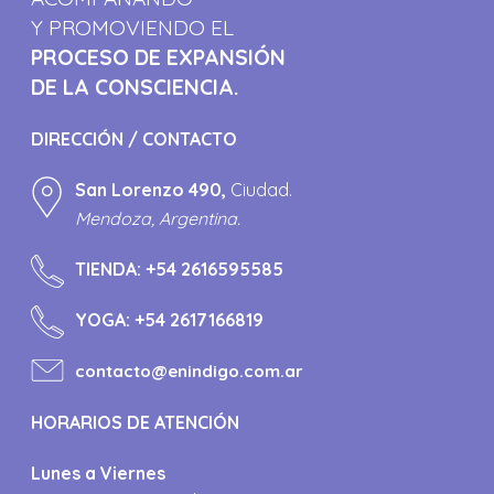
Y PROMOVIENDO EL
PROCESO DE EXPANSIÓN
DE LA CONSCIENCIA.
DIRECCIÓN / CONTACTO
San Lorenzo 490,
Ciudad.
Mendoza, Argentina.
TIENDA:
+54 2616595585
YOGA:
+54 2617166819
contacto@enindigo.com.ar
HORARIOS DE ATENCIÓN
Lunes a Viernes