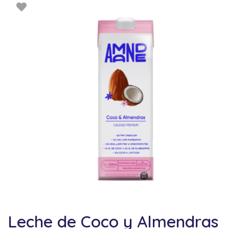
Leche de Coco y Almendras