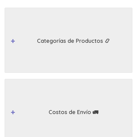
Categorías de Productos 📿
Costos de Envío 🚛