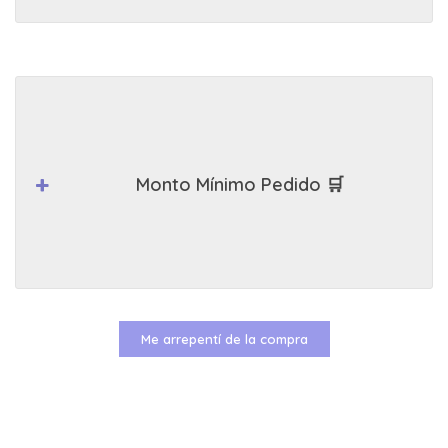
Monto Mínimo Pedido 🛒
Me arrepentí de la compra