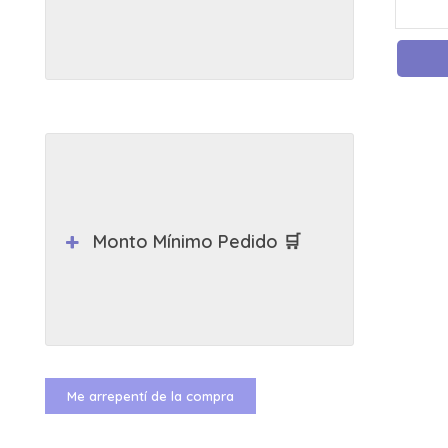
Monto Mínimo Pedido 🛒
Me arrepentí de la compra