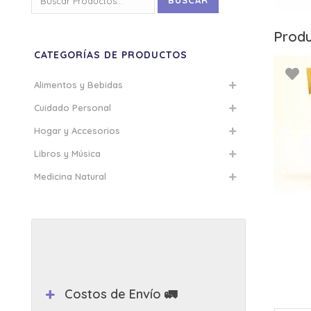
BUSCAR
por:
Produ
CATEGORÍAS DE PRODUCTOS
Alimentos y Bebidas
Cuidado Personal
Hogar y Accesorios
Libros y Música
Medicina Natural
Costos de Envío 🚛