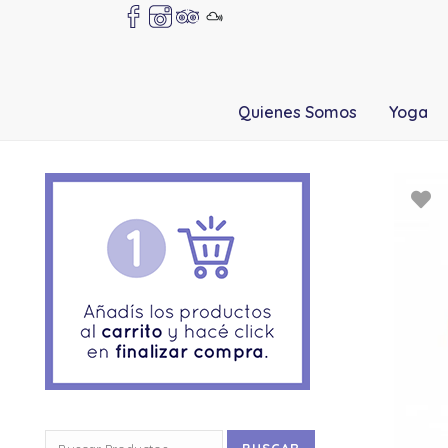
Quienes Somos
Yoga
Buscar