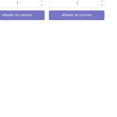
Añadir al carrito
Añadir al carrito