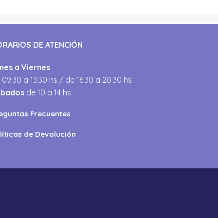
ORARIOS DE ATENCIÓN
nes a Viernes
 09:30 a 13:30 hs / de 16:30 a 20:30 hs
ábados
de 10 a 14 hs
eguntas Frecuentes
líticas de Devolución