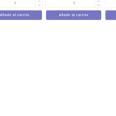
Añadir al carrito
Añadir al carrito