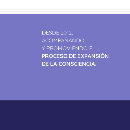
DESDE 2012,
ACOMPAÑANDO
Y PROMOVIENDO EL
PROCESO DE EXPANSIÓN
DE LA CONSCIENCIA.