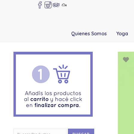
Quienes Somos
Yoga
Buscar