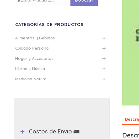
BUSCAR
por:
CATEGORÍAS DE PRODUCTOS
Alimentos y Bebidas
Cuidado Personal
Hogar y Accesorios
Libros y Música
Medicina Natural
Descri
Costos de Envío 🚛
Descr