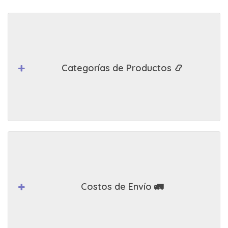
Categorías de Productos 📿
Costos de Envío 🚛