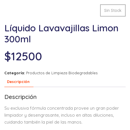
Sin Stock
Líquido Lavavajillas Limon
300ml
$
12500
Categoría:
Productos de Limpieza Biodegradables
Descripción
Descripción
Su exclusiva fórmula concentrada provee un gran poder
limpiador y desengrasante, incluso en altas diluciones,
cuidando también la piel de las manos.