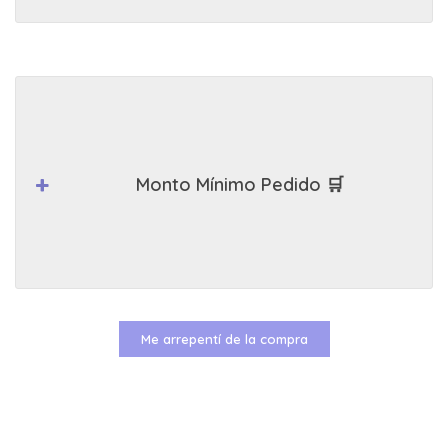
Monto Mínimo Pedido 🛒
Me arrepentí de la compra