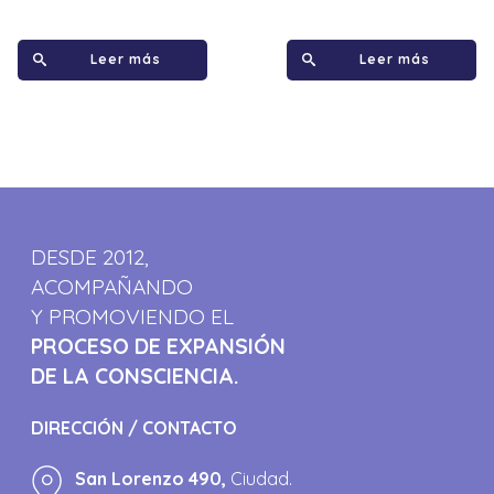
Leer más
Leer más
DESDE 2012,
ACOMPAÑANDO
Y PROMOVIENDO EL
PROCESO DE EXPANSIÓN
DE LA CONSCIENCIA.
DIRECCIÓN / CONTACTO
San Lorenzo 490,
Ciudad.