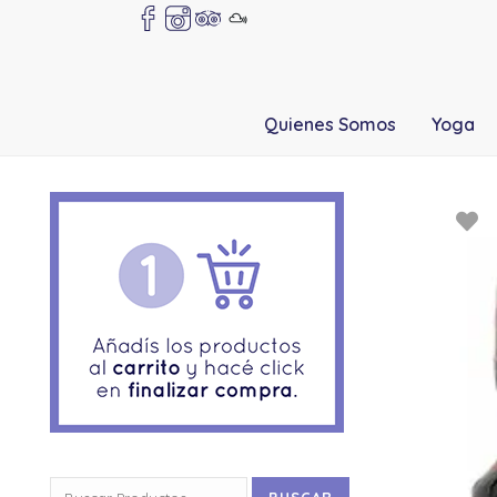
Quienes Somos
Yoga
Buscar