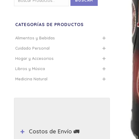
BUSCAR
por:
CATEGORÍAS DE PRODUCTOS
Alimentos y Bebidas
Cuidado Personal
Hogar y Accesorios
Libros y Música
Medicina Natural
Costos de Envío 🚛