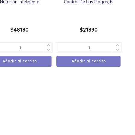
Nutrición Inteligente
Control De Las Plagas, El
$
48180
$
21890
Añadir al carrito
Añadir al carrito