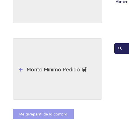
Alimen
Monto Mínimo Pedido 🛒
Me arrepentí de la compra