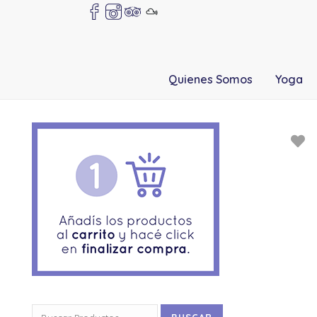
Quienes Somos
Yoga
Buscar