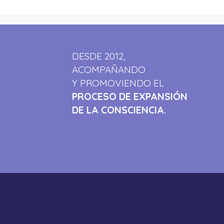
DESDE 2012,
ACOMPAÑANDO
Y PROMOVIENDO EL
PROCESO DE EXPANSIÓN
DE LA CONSCIENCIA.