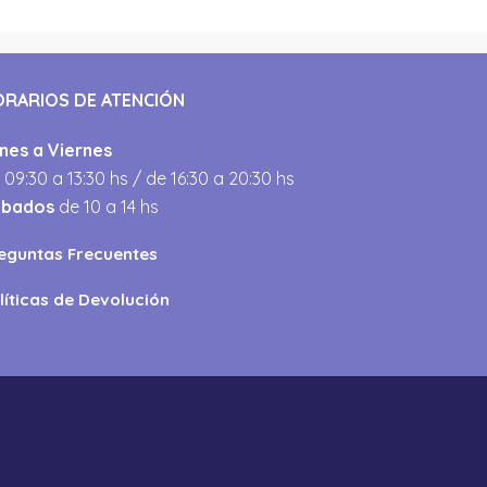
ORARIOS DE ATENCIÓN
nes a Viernes
 09:30 a 13:30 hs / de 16:30 a 20:30 hs
ábados
de 10 a 14 hs
eguntas Frecuentes
líticas de Devolución