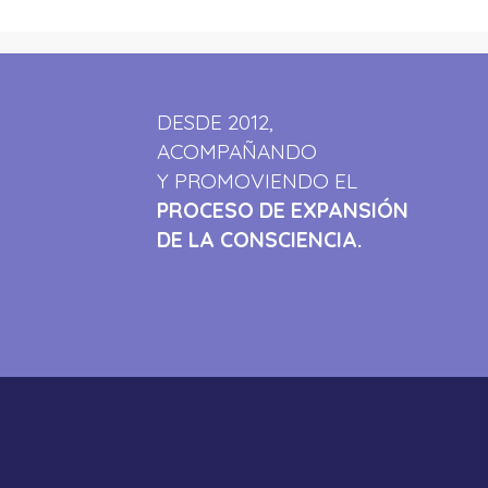
DESDE 2012,
ACOMPAÑANDO
Y PROMOVIENDO EL
PROCESO DE EXPANSIÓN
DE LA CONSCIENCIA.