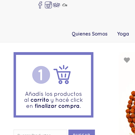
Quienes Somos
Yoga
Buscar