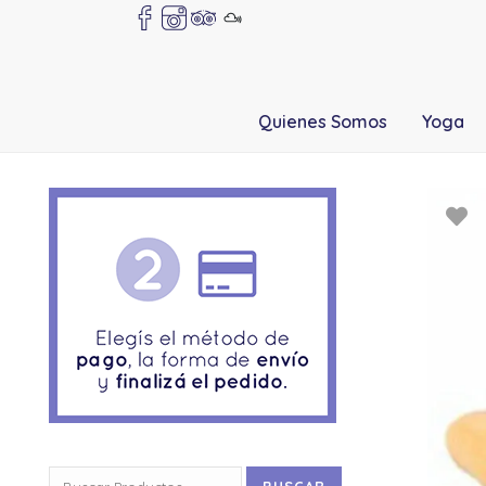
Quienes Somos
Yoga
Buscar