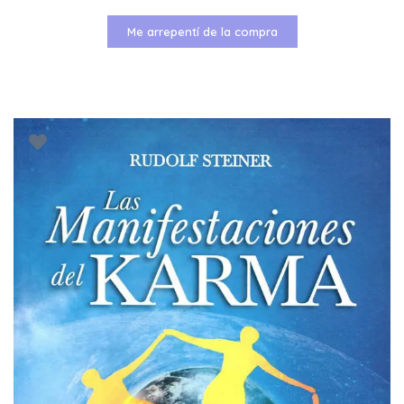
Me arrepentí de la compra