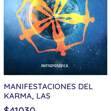
MANIFESTACIONES DEL
KARMA, LAS
$
41030