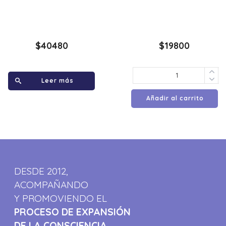
$
40480
$
19800
Leer más
Añadir al carrito
DESDE 2012,
ACOMPAÑANDO
Y PROMOVIENDO EL
PROCESO DE EXPANSIÓN
DE LA CONSCIENCIA.