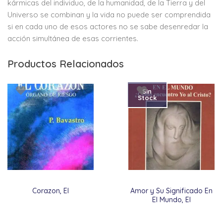
kármicas del individuo, de la humanidad, de la Tierra y del
Universo se combinan y la vida no puede ser comprendida
si en cada uno de esos actores no se sabe desenredar la
acción simultánea de esas corrientes.
Productos Relacionados
Sin
Stock
Corazon, El
Amor y Su Significado En
El Mundo, El