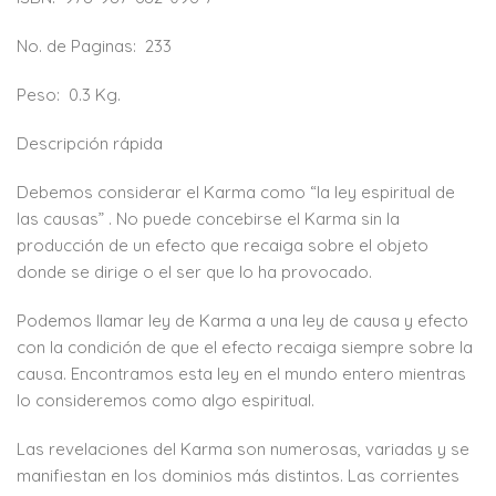
No. de Paginas:
233
Peso:
0.3 Kg.
Descripción rápida
Debemos considerar el Karma como “la ley espiritual de
las causas” . No puede concebirse el Karma sin la
producción de un efecto que recaiga sobre el objeto
donde se dirige o el ser que lo ha provocado.
Podemos llamar ley de Karma a una ley de causa y efecto
con la condición de que el efecto recaiga siempre sobre la
causa. Encontramos esta ley en el mundo entero mientras
lo consideremos como algo espiritual.
Las revelaciones del Karma son numerosas, variadas y se
manifiestan en los dominios más distintos. Las corrientes