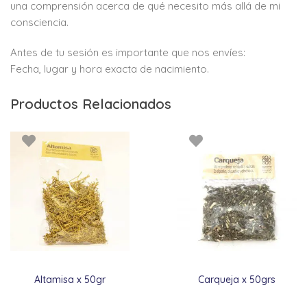
una comprensión acerca de qué necesito más allá de mi
consciencia.
Antes de tu sesión es importante que nos envíes:
Fecha, lugar y hora exacta de nacimiento.
Productos Relacionados
Altamisa x 50gr
Carqueja x 50grs