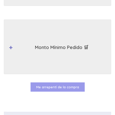
Monto Mínimo Pedido 🛒
Me arrepentí de la compra