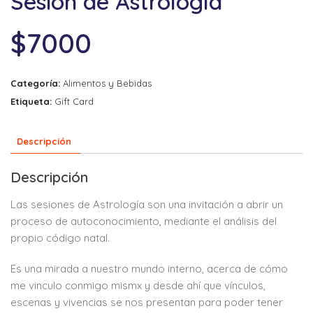
Sesión de Astrología
$
7000
Categoría:
Alimentos y Bebidas
Etiqueta:
Gift Card
Descripción
Descripción
Las sesiones de Astrología son una invitación a abrir un
proceso de autoconocimiento, mediante el análisis del
propio código natal.
Es una mirada a nuestro mundo interno, acerca de cómo
me vinculo conmigo mismx y desde ahí que vínculos,
escenas y vivencias se nos presentan para poder tener