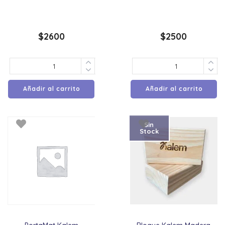
$
2600
$
2500
Añadir al carrito
Añadir al carrito
Sin
Stock