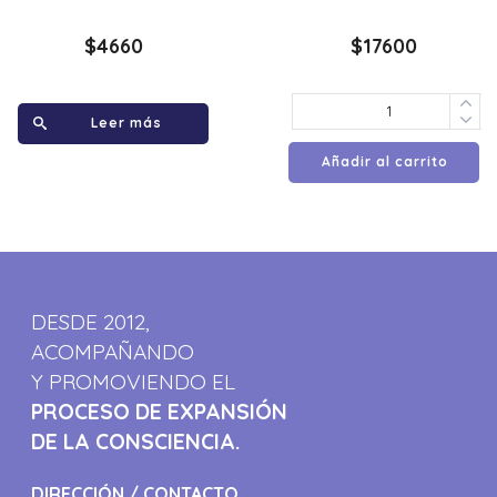
$
4660
$
17600
Leer más
Añadir al carrito
DESDE 2012,
ACOMPAÑANDO
Y PROMOVIENDO EL
PROCESO DE EXPANSIÓN
DE LA CONSCIENCIA.
DIRECCIÓN / CONTACTO