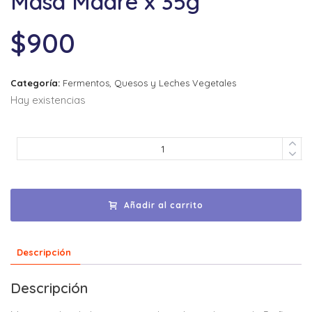
Masa Madre x 35g
$
900
Categoría:
Fermentos, Quesos y Leches Vegetales
Hay existencias
Añadir al carrito
Descripción
Descripción