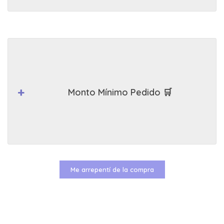
Monto Mínimo Pedido 🛒
Me arrepentí de la compra