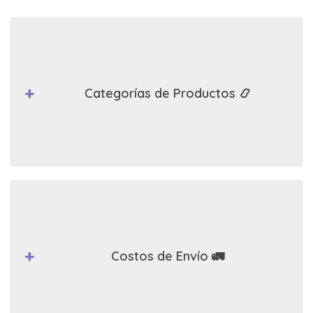
Categorías de Productos 📿
Costos de Envío 🚛