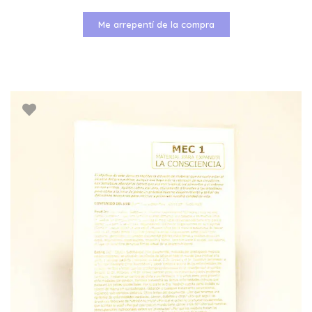
Me arrepentí de la compra