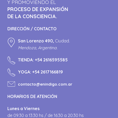
Y PROMOVIENDO EL
PROCESO DE EXPANSIÓN
DE LA CONSCIENCIA.
DIRECCIÓN / CONTACTO
San Lorenzo 490,
Ciudad.
Mendoza, Argentina.
TIENDA:
+54 2616595585
YOGA:
+54 2617166819
contacto@enindigo.com.ar
HORARIOS DE ATENCIÓN
Lunes a Viernes
de 09:30 a 13:30 hs / de 16:30 a 20:30 hs