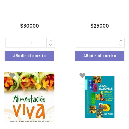
$
30000
$
25000
Añadir al carrito
Añadir al carrito