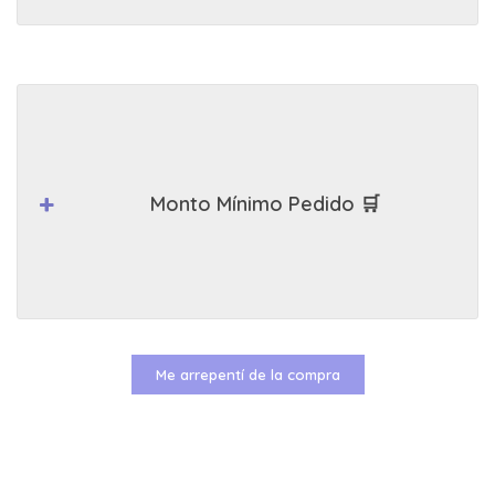
Monto Mínimo Pedido 🛒
Me arrepentí de la compra