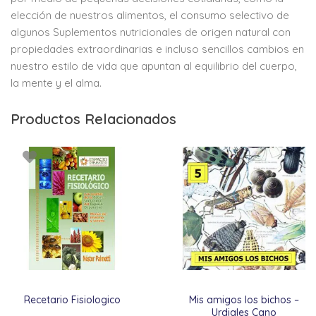
elección de nuestros alimentos, el consumo selectivo de
algunos Suplementos nutricionales de origen natural con
propiedades extraordinarias e incluso sencillos cambios en
nuestro estilo de vida que apuntan al equilibrio del cuerpo,
la mente y el alma.
Productos Relacionados
Recetario Fisiologico
Mis amigos los bichos –
Urdiales Cano