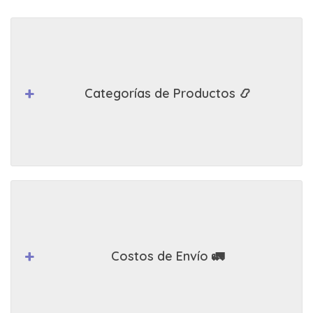
Categorías de Productos 📿
Costos de Envío 🚛