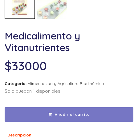
Medicalimento y
Vitanutrientes
$
33000
Categoría:
Alimentación y Agricultura Biodinámica
Solo quedan 1 disponibles
Añadir al carrito
Descripción