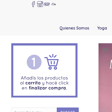
Quienes Somos
Yoga
Buscar