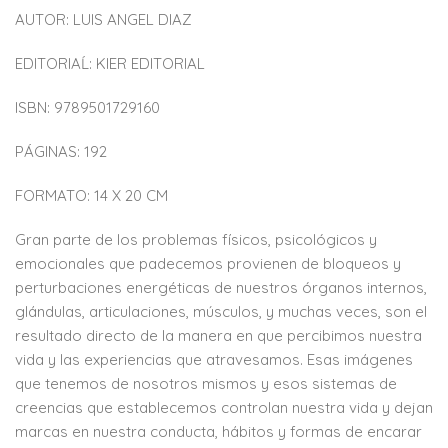
AUTOR: LUIS ANGEL DIAZ
EDITORIAĹ: KIER EDITORIAL
ISBN: 9789501729160
PÁGINAS: 192
FORMATO: 14 X 20 CM
Gran parte de los problemas físicos, psicológicos y
emocionales que padecemos provienen de bloqueos y
perturbaciones energéticas de nuestros órganos internos,
glándulas, articulaciones, músculos, y muchas veces, son el
resultado directo de la manera en que percibimos nuestra
vida y las experiencias que atravesamos. Esas imágenes
que tenemos de nosotros mismos y esos sistemas de
creencias que establecemos controlan nuestra vida y dejan
marcas en nuestra conducta, hábitos y formas de encarar