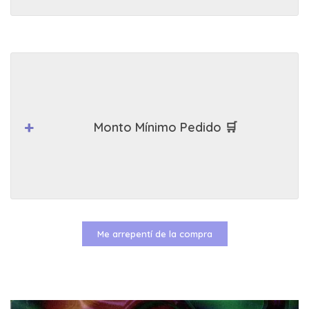
Monto Mínimo Pedido 🛒
Me arrepentí de la compra