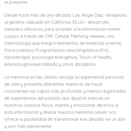
el presente
Desde hace más de una década, Luis Angel Díaz -terapeuta
argentino radicado en California, EE.UU.- desarrolla
métodos efectivos para acceder a la información mente-
cuerpo a través de CMr, Cellular Memory release, una
metodología que integra elementos de medicina oriental,
física cuántica, Programación neurolingüística (Pnl),
hipnoterapia, psicología energética, Touch of Health,
kinesiología especializada y otras disciplinas.
La memoria en las células recoge su experiencia personal
de vida y presenta diferentes maneras de hacer
conscientes las capas más profundas y menos registradas
de experiencias del pasado que dejaron marcas en
nuestros cuerpos físico, mental y emocional. abrirnos a
esta información y liberar nuestra memoria celular nos
ofrece la posibilidad de transformar ese desafío en un don
y vivir más plenamente.