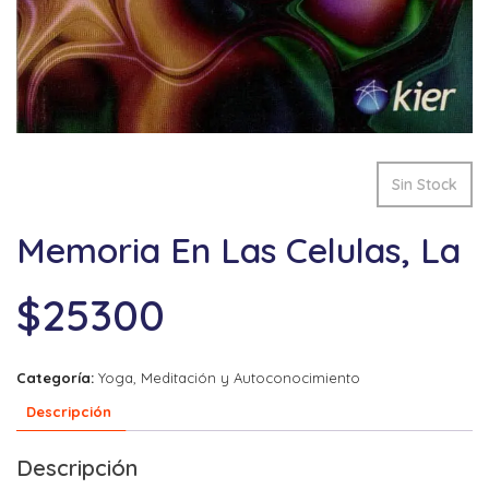
Sin Stock
Memoria En Las Celulas, La
$
25300
Categoría:
Yoga, Meditación y Autoconocimiento
Descripción
Descripción