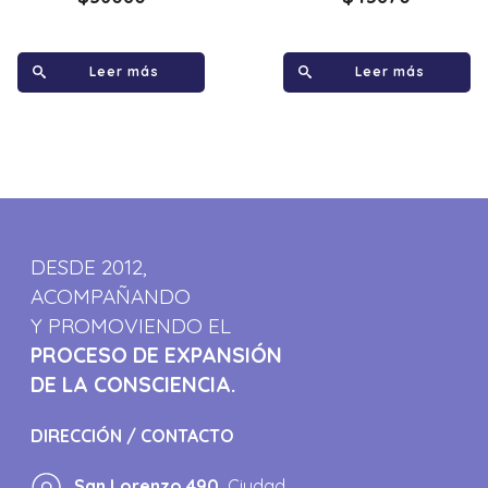
Leer más
Leer más
DESDE 2012,
ACOMPAÑANDO
Y PROMOVIENDO EL
PROCESO DE EXPANSIÓN
DE LA CONSCIENCIA.
DIRECCIÓN / CONTACTO
San Lorenzo 490,
Ciudad.