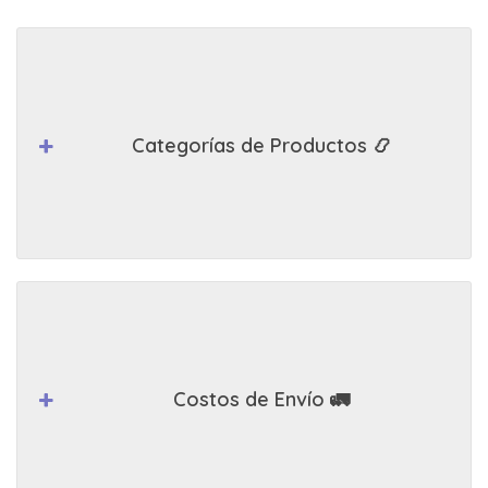
Categorías de Productos 📿
Costos de Envío 🚛