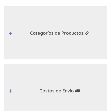
Categorías de Productos 📿
Costos de Envío 🚛