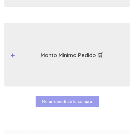
Monto Mínimo Pedido 🛒
Me arrepentí de la compra