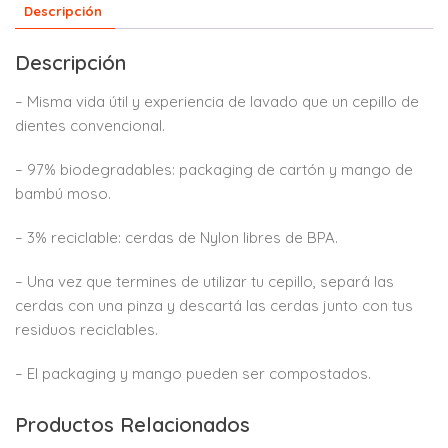
Descripción
Descripción
– Misma vida útil y experiencia de lavado que un cepillo de
dientes convencional.
– 97% biodegradables: packaging de cartón y mango de
bambú moso.
– 3% reciclable: cerdas de Nylon libres de BPA.
– Una vez que termines de utilizar tu cepillo, separá las
cerdas con una pinza y descartá las cerdas junto con tus
residuos reciclables.
– El packaging y mango pueden ser compostados.
Productos Relacionados