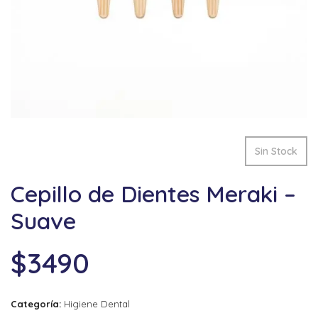
Sin Stock
Cepillo de Dientes Meraki –
Suave
$
3490
Categoría:
Higiene Dental