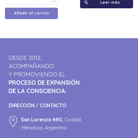
Leer más
Añadir al carrito
DESDE 2012,
ACOMPAÑANDO
Y PROMOVIENDO EL
PROCESO DE EXPANSIÓN
DE LA CONSCIENCIA.
DIRECCIÓN / CONTACTO
San Lorenzo 490,
Ciudad.
Mendoza, Argentina.