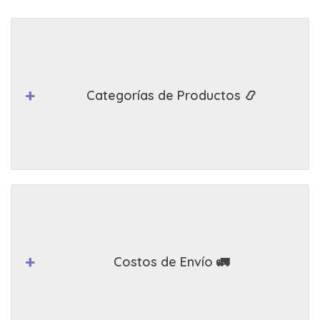
Categorías de Productos 📿
Costos de Envío 🚛