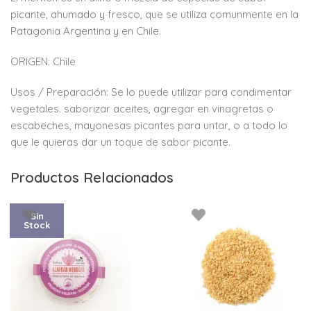
picante, ahumado y fresco, que se utiliza comunmente en la
Patagonia Argentina y en Chile.
ORIGEN: Chile
Usos / Preparación: Se lo puede utilizar para condimentar
vegetales. saborizar aceites, agregar en vinagretas o
escabeches, mayonesas picantes para untar, o a todo lo
que le quieras dar un toque de sabor picante.
Productos Relacionados
Sin
Stock