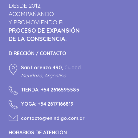
DESDE 2012,
ACOMPAÑANDO
Y PROMOVIENDO EL
PROCESO DE EXPANSIÓN
DE LA CONSCIENCIA.
DIRECCIÓN / CONTACTO
San Lorenzo 490,
Ciudad.
Mendoza, Argentina.
TIENDA:
+54 2616595585
YOGA:
+54 2617166819
contacto@enindigo.com.ar
HORARIOS DE ATENCIÓN