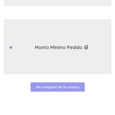
Monto Mínimo Pedido 🛒
Me arrepentí de la compra