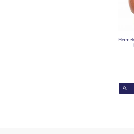
Mermel