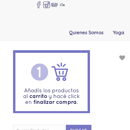
Quienes Somos
Yoga
Buscar