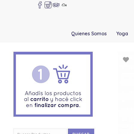
Quienes Somos
Yoga
Buscar