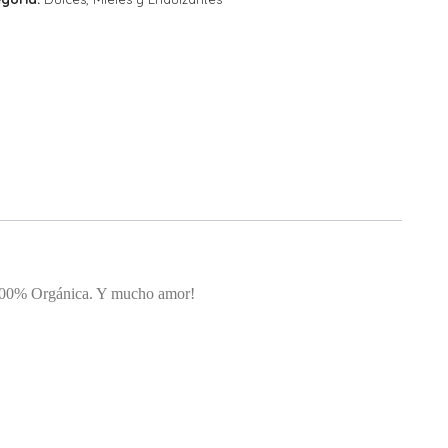
r 100% Orgánica. Y mucho amor!