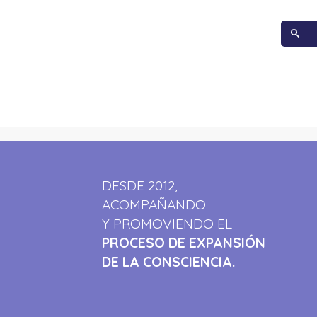
DESDE 2012,
ACOMPAÑANDO
Y PROMOVIENDO EL
PROCESO DE EXPANSIÓN
DE LA CONSCIENCIA.