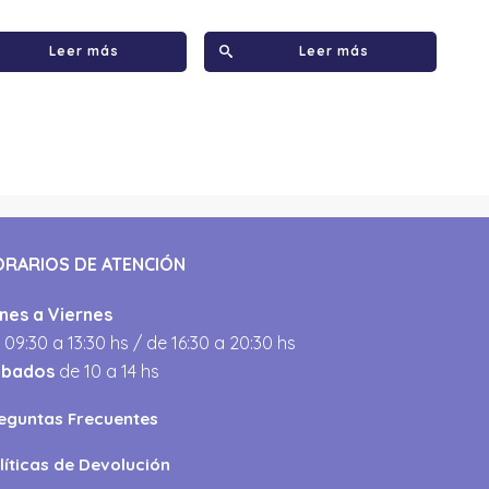
Leer más
Leer más
ORARIOS DE ATENCIÓN
nes a Viernes
 09:30 a 13:30 hs / de 16:30 a 20:30 hs
ábados
de 10 a 14 hs
eguntas Frecuentes
líticas de Devolución