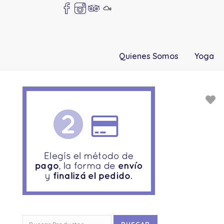
Quienes Somos
Yoga
Buscar