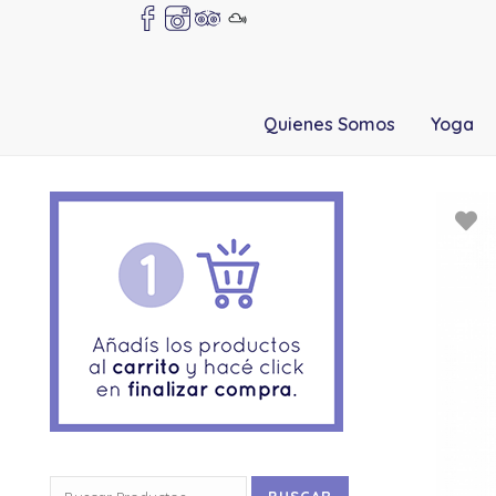
Quienes Somos
Yoga
Buscar