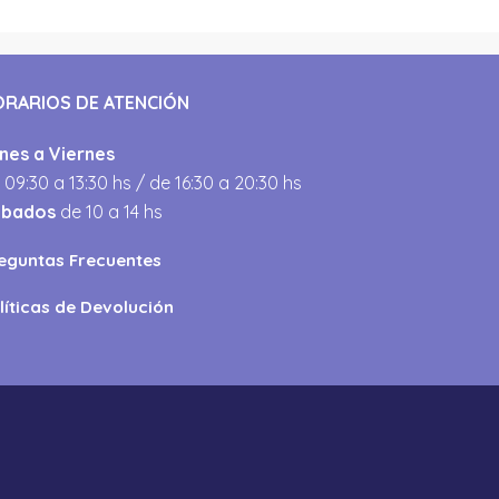
ORARIOS DE ATENCIÓN
nes a Viernes
 09:30 a 13:30 hs / de 16:30 a 20:30 hs
ábados
de 10 a 14 hs
eguntas Frecuentes
líticas de Devolución