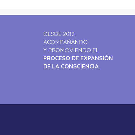
DESDE 2012,
ACOMPAÑANDO
Y PROMOVIENDO EL
PROCESO DE EXPANSIÓN
DE LA CONSCIENCIA.