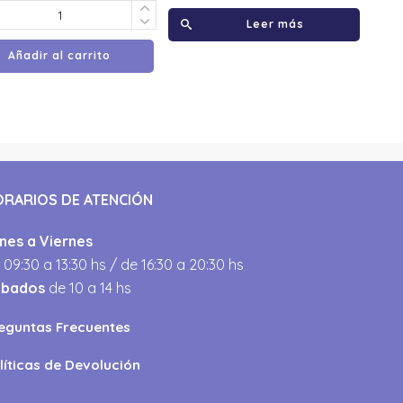
Leer más
Añadir al carrito
ORARIOS DE ATENCIÓN
nes a Viernes
 09:30 a 13:30 hs / de 16:30 a 20:30 hs
ábados
de 10 a 14 hs
eguntas Frecuentes
líticas de Devolución