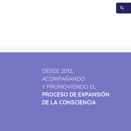
DESDE 2012,
ACOMPAÑANDO
Y PROMOVIENDO EL
PROCESO DE EXPANSIÓN
DE LA CONSCIENCIA.