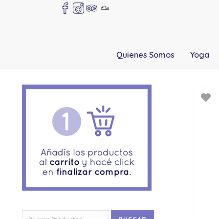
Quienes Somos
Yoga
Buscar