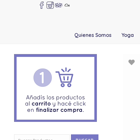
Quienes Somos
Yoga
Buscar