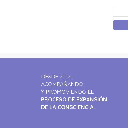
DESDE 2012,
ACOMPAÑANDO
Y PROMOVIENDO EL
PROCESO DE EXPANSIÓN
DE LA CONSCIENCIA.