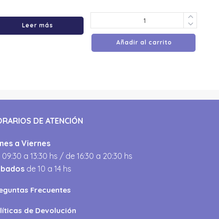
Leer más
Añadir al carrito
ORARIOS DE ATENCIÓN
nes a Viernes
 09:30 a 13:30 hs / de 16:30 a 20:30 hs
ábados
de 10 a 14 hs
eguntas Frecuentes
líticas de Devolución