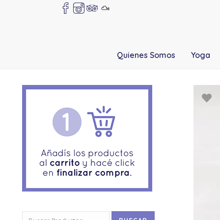
Quienes Somos
Yoga
Buscar