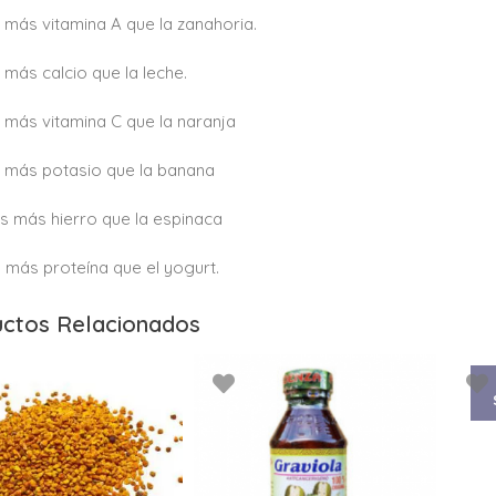
 más vitamina A que la zanahoria.
 más calcio que la leche.
 más vitamina C que la naranja
 más potasio que la banana
s más hierro que la espinaca
 más proteína que el yogurt.
ctos Relacionados