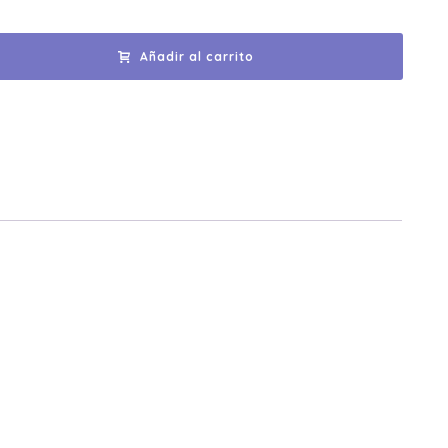
Añadir al carrito