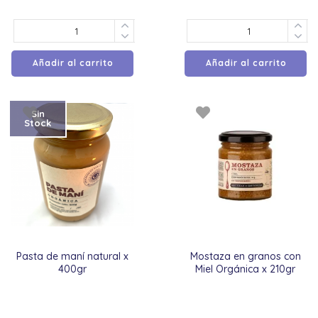
Añadir al carrito
Añadir al carrito
Sin
Stock
Pasta de maní natural x
Mostaza en granos con
400gr
Miel Orgánica x 210gr