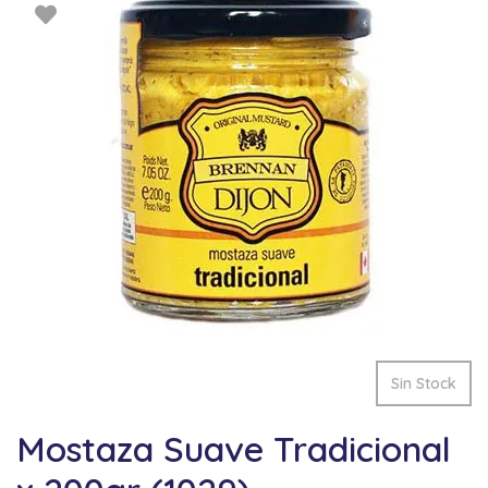
Sin Stock
Mostaza Suave Tradicional