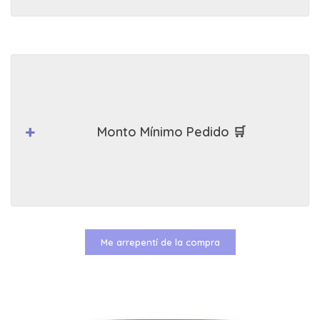
Monto Mínimo Pedido 🛒
Me arrepentí de la compra