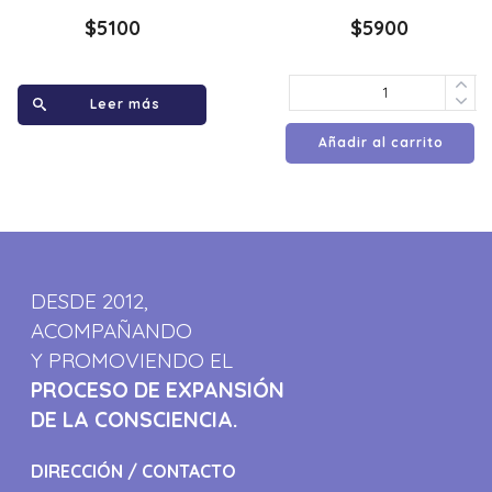
$
5100
$
5900
Leer más
Añadir al carrito
DESDE 2012,
ACOMPAÑANDO
Y PROMOVIENDO EL
PROCESO DE EXPANSIÓN
DE LA CONSCIENCIA.
DIRECCIÓN / CONTACTO