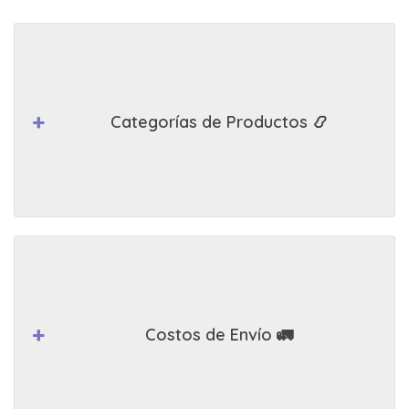
Categorías de Productos 📿
Costos de Envío 🚛