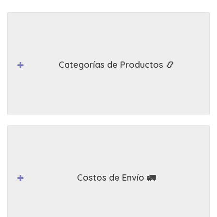
Categorías de Productos 📿
Costos de Envío 🚛