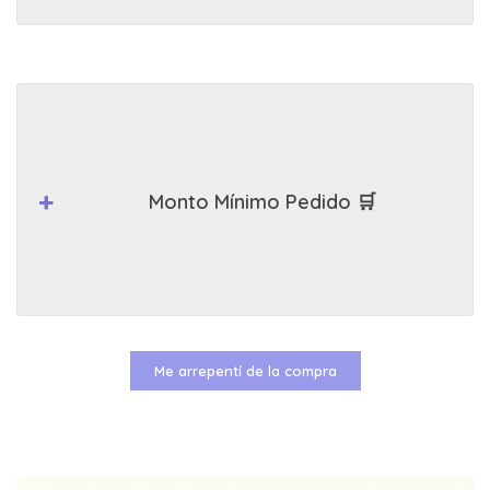
Monto Mínimo Pedido 🛒
Me arrepentí de la compra