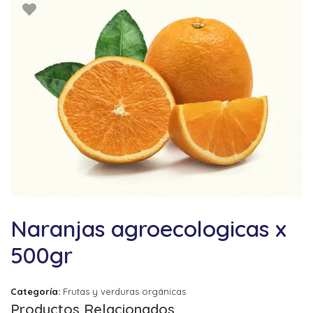
Naranjas agroecologicas x
500gr
Categoría:
Frutas y verduras orgánicas
Productos Relacionados