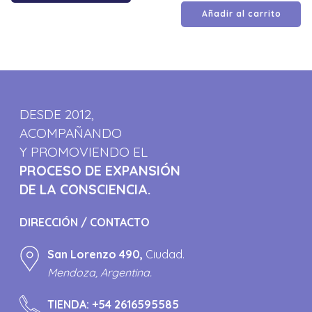
Añadir al carrito
DESDE 2012,
ACOMPAÑANDO
Y PROMOVIENDO EL
PROCESO DE EXPANSIÓN
DE LA CONSCIENCIA.
DIRECCIÓN / CONTACTO
San Lorenzo 490,
Ciudad.
Mendoza, Argentina.
TIENDA:
+54 2616595585