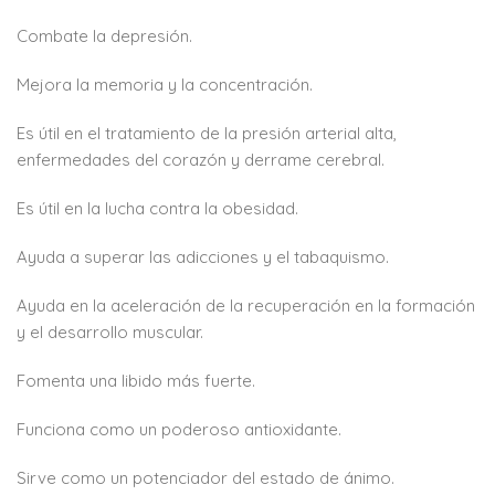
Combate la depresión.
Mejora la memoria y la concentración.
Es útil en el tratamiento de la presión arterial alta,
enfermedades del corazón y derrame cerebral.
Es útil en la lucha contra la obesidad.
Ayuda a superar las adicciones y el tabaquismo.
Ayuda en la aceleración de la recuperación en la formación
y el desarrollo muscular.
Fomenta una libido más fuerte.
Funciona como un poderoso antioxidante.
Sirve como un potenciador del estado de ánimo.