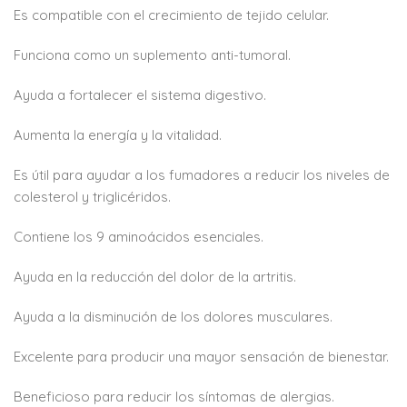
Es compatible con el crecimiento de tejido celular.
Funciona como un suplemento anti-tumoral.
Ayuda a fortalecer el sistema digestivo.
Aumenta la energía y la vitalidad.
Es útil para ayudar a los fumadores a reducir los niveles de
colesterol y triglicéridos.
Contiene los 9 aminoácidos esenciales.
Ayuda en la reducción del dolor de la artritis.
Ayuda a la disminución de los dolores musculares.
Excelente para producir una mayor sensación de bienestar.
Beneficioso para reducir los síntomas de alergias.