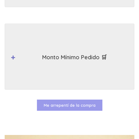
Monto Mínimo Pedido 🛒
Me arrepentí de la compra