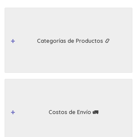
Categorías de Productos 📿
Costos de Envío 🚛