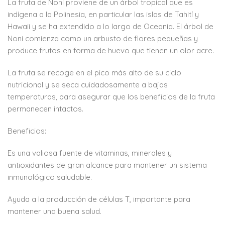
La fruta de Noni proviene de un árbol tropical que es
indígena a la Polinesia, en particular las islas de Tahití y
Hawaii y se ha extendido a lo largo de Oceanía. El árbol de
Noni comienza como un arbusto de flores pequeñas y
produce frutos en forma de huevo que tienen un olor acre.
La fruta se recoge en el pico más alto de su ciclo
nutricional y se seca cuidadosamente a bajas
temperaturas, para asegurar que los beneficios de la fruta
permanecen intactos.
Beneficios:
Es una valiosa fuente de vitaminas, minerales y
antioxidantes de gran alcance para mantener un sistema
inmunológico saludable.
Ayuda a la producción de células T, importante para
mantener una buena salud.