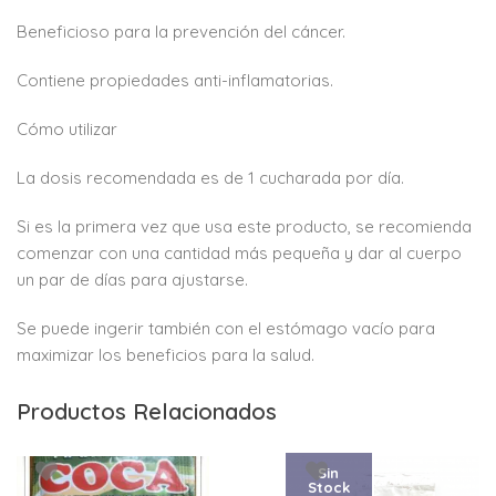
Beneficioso para la prevención del cáncer.
Contiene propiedades anti-inflamatorias.
Cómo utilizar
La dosis recomendada es de 1 cucharada por día.
Si es la primera vez que usa este producto, se recomienda
comenzar con una cantidad más pequeña y dar al cuerpo
un par de días para ajustarse.
Se puede ingerir también con el estómago vacío para
maximizar los beneficios para la salud.
Productos Relacionados
Sin
Stock