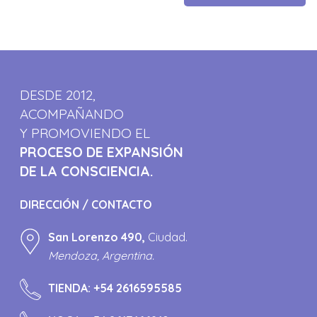
DESDE 2012,
ACOMPAÑANDO
Y PROMOVIENDO EL
PROCESO DE EXPANSIÓN
DE LA CONSCIENCIA.
DIRECCIÓN / CONTACTO
San Lorenzo 490,
Ciudad.
Mendoza, Argentina.
TIENDA:
+54 2616595585