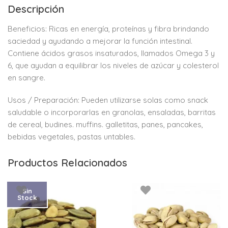
Descripción
Beneficios: Ricas en energía, proteínas y fibra brindando
saciedad y ayudando a mejorar la función intestinal.
Contiene ácidos grasos insaturados, llamados Omega 3 y
6, que ayudan a equilibrar los niveles de azúcar y colesterol
en sangre.
Usos / Preparación: Pueden utilizarse solas como snack
saludable o incorporarlas en granolas, ensaladas, barritas
de cereal, budines. muffins. galletitas, panes, pancakes,
bebidas vegetales, pastas untables.
Productos Relacionados
Sin
Stock