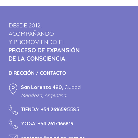
DESDE 2012,
ACOMPAÑANDO
Y PROMOVIENDO EL
PROCESO DE EXPANSIÓN
DE LA CONSCIENCIA.
DIRECCIÓN / CONTACTO
San Lorenzo 490,
Ciudad.
Mendoza, Argentina.
TIENDA:
+54 2616595585
YOGA:
+54 2617166819
contacto@enindigo.com.ar