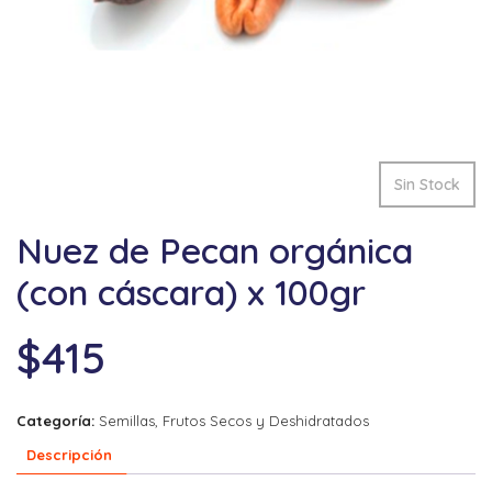
Sin Stock
Nuez de Pecan orgánica
(con cáscara) x 100gr
$
415
Categoría:
Semillas, Frutos Secos y Deshidratados
Descripción