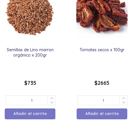
Semillas de Lino marron
Tomates secos x 100gr
orgánico x 200gr
$
735
$
2665
Añadir al carrito
Añadir al carrito