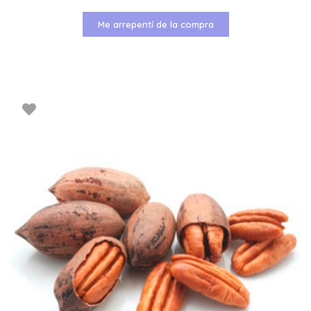
Me arrepentí de la compra