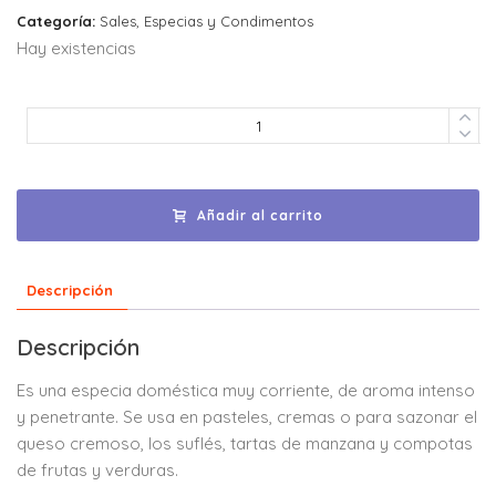
Categoría:
Sales, Especias y Condimentos
Hay existencias
Añadir al carrito
Descripción
Descripción
Es una especia doméstica muy corriente, de aroma intenso
y penetrante. Se usa en pasteles, cremas o para sazonar el
queso cremoso, los suflés, tartas de manzana y compotas
de frutas y verduras.