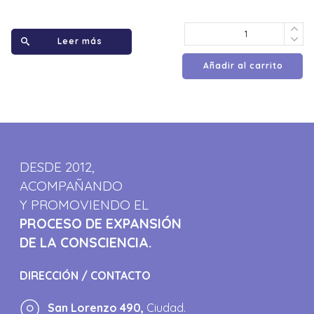
Leer más
Añadir al carrito
DESDE 2012,
ACOMPAÑANDO
Y PROMOVIENDO EL
PROCESO DE EXPANSIÓN
DE LA CONSCIENCIA.
DIRECCIÓN / CONTACTO
San Lorenzo 490,
Ciudad.