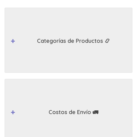
Categorías de Productos 📿
Costos de Envío 🚛