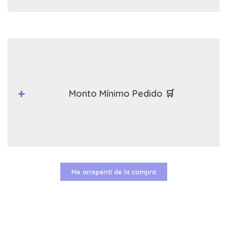
Monto Mínimo Pedido 🛒
Me arrepentí de la compra