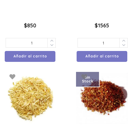
$
850
$
1565
Añadir al carrito
Añadir al carrito
Sin
Stock