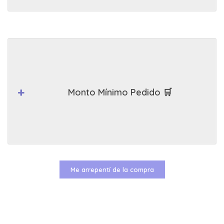
Monto Mínimo Pedido 🛒
Me arrepentí de la compra