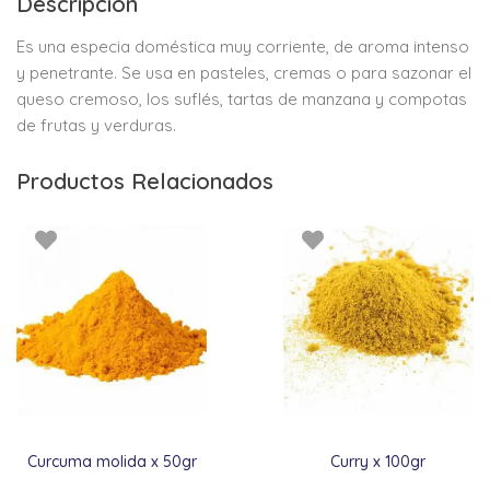
Descripción
Es una especia doméstica muy corriente, de aroma intenso
y penetrante. Se usa en pasteles, cremas o para sazonar el
queso cremoso, los suflés, tartas de manzana y compotas
de frutas y verduras.
Productos Relacionados
Curcuma molida x 50gr
Curry x 100gr