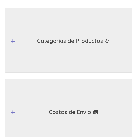
Categorías de Productos 📿
Costos de Envío 🚛