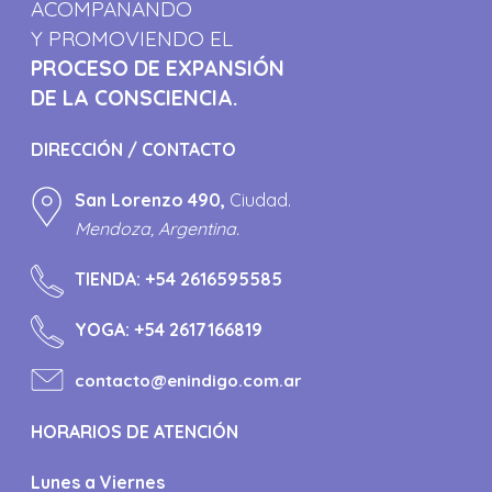
ACOMPAÑANDO
Y PROMOVIENDO EL
PROCESO DE EXPANSIÓN
DE LA CONSCIENCIA.
DIRECCIÓN / CONTACTO
San Lorenzo 490,
Ciudad.
Mendoza, Argentina.
TIENDA:
+54 2616595585
YOGA:
+54 2617166819
contacto@enindigo.com.ar
HORARIOS DE ATENCIÓN
Lunes a Viernes