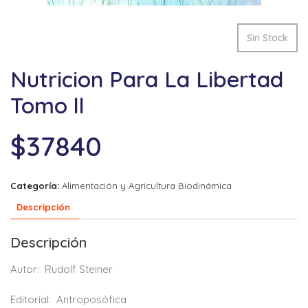
Sin Stock
Nutricion Para La Libertad
Tomo ll
$
37840
Categoría:
Alimentación y Agricultura Biodinámica
Descripción
Descripción
Autor:
Rudolf Steiner
Editorial:
Antroposófica