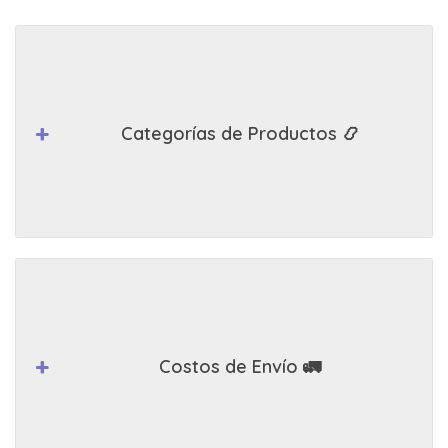
Categorías de Productos 📿
Costos de Envío 🚛