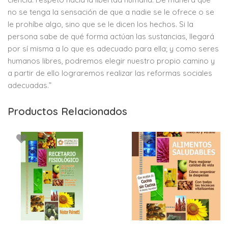
no se tenga la sensación de que a nadie se le ofrece o se
le prohíbe algo, sino que se le dicen los hechos. Si la
persona sabe de qué forma actúan las sustancias, llegará
por sí misma a lo que es adecuado para ella; y como seres
humanos libres, podremos elegir nuestro propio camino y
a partir de ello lograremos realizar las reformas sociales
adecuadas.”
Productos Relacionados