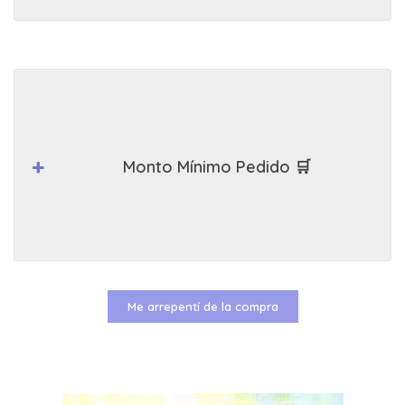
Monto Mínimo Pedido 🛒
Me arrepentí de la compra