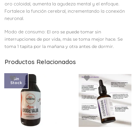
oro coloidal, aumenta la agudeza mental y el enfoque.
Fortalece la función cerebral, incrementando la conexión
neuronal.
Modo de consumo:
El oro se puede tomar sin
interrupciones de por vida, más se toma mejor hace. Se
toma 1 tapita por la mañana y otra antes de dormir.
Productos Relacionados
Sin
Stock