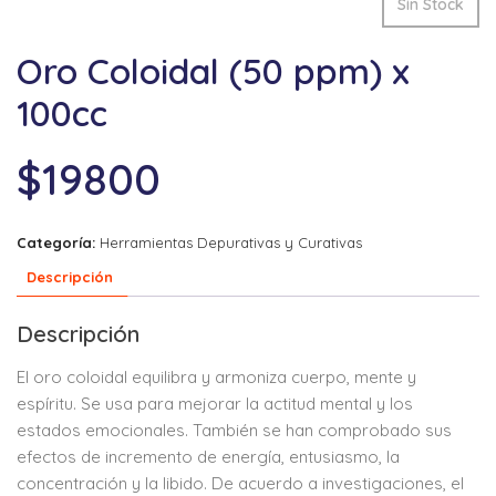
Sin Stock
Oro Coloidal (50 ppm) x
100cc
$
19800
Categoría:
Herramientas Depurativas y Curativas
Descripción
Descripción
El oro coloidal equilibra y armoniza cuerpo, mente y
espíritu. Se usa para mejorar la actitud mental y los
estados emocionales. También se han comprobado sus
efectos de incremento de energía, entusiasmo, la
concentración y la libido. De acuerdo a investigaciones, el