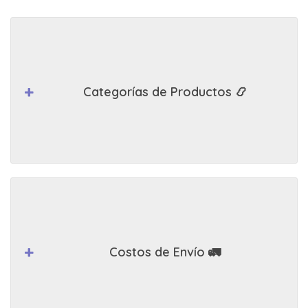
Categorías de Productos 📿
Costos de Envío 🚛