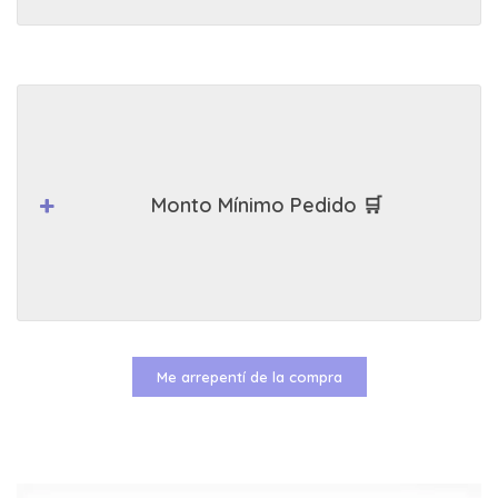
Monto Mínimo Pedido 🛒
Me arrepentí de la compra