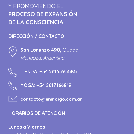
Y PROMOVIENDO EL
PROCESO DE EXPANSIÓN
DE LA CONSCIENCIA.
DIRECCIÓN / CONTACTO
San Lorenzo 490,
Ciudad.
Mendoza, Argentina.
TIENDA:
+54 2616595585
YOGA:
+54 2617166819
contacto@enindigo.com.ar
HORARIOS DE ATENCIÓN
Lunes a Viernes