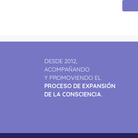
DESDE 2012,
ACOMPAÑANDO
Y PROMOVIENDO EL
PROCESO DE EXPANSIÓN
DE LA CONSCIENCIA.