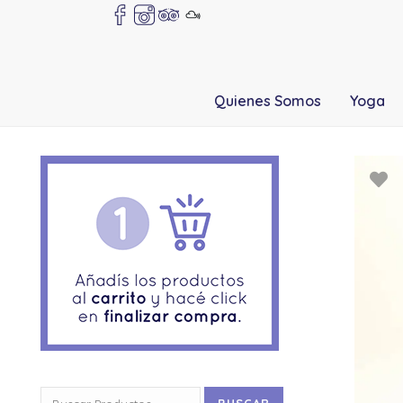
Quienes Somos
Yoga
Buscar