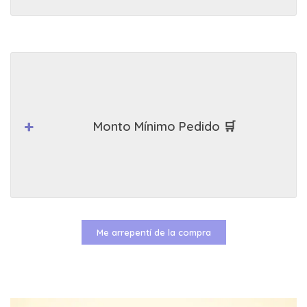
Monto Mínimo Pedido 🛒
Me arrepentí de la compra