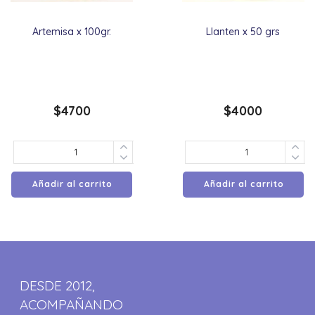
Artemisa x 100gr.
Llanten x 50 grs
$
4700
$
4000
Añadir al carrito
Añadir al carrito
DESDE 2012,
ACOMPAÑANDO