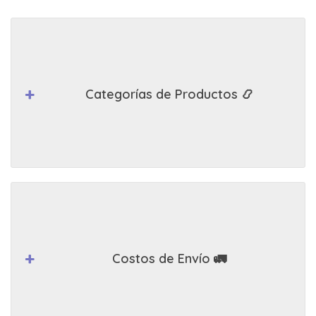
Categorías de Productos 📿
Costos de Envío 🚛