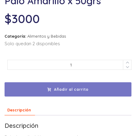
Palo Amarillo x 50grs
$
3000
Categoría:
Alimentos y Bebidas
Solo quedan 2 disponibles
Añadir al carrito
Descripción
Descripción