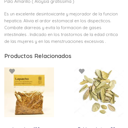
Palo Amarillo ( Aloysia gratissima )
Es un excelente desintoxicante y mejorador de la funcion
hepatica. Alivia el ardor estomacal en los dispecticos.
Combate diarreas y evita la formacion de gases
intestinales . Indicado en los trastornos de la edad critica
de las mujeres y en las menstruaciones excesivas .
Productos Relacionados